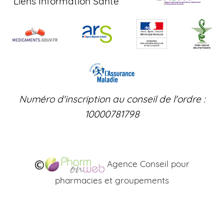
Liens Information Santé
Numéro d'inscription au conseil de l'ordre :
10000781798
Agence Conseil pour
pharmacies et groupements