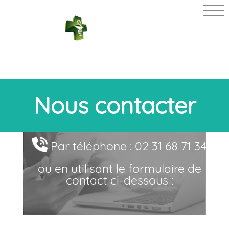
PHARMACIE
SURIRAY
Nous contacter
Par téléphone : 02 31 68 71 34
ou en utilisant le formulaire de
contact ci-dessous :