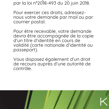
par la loi n°2018-493 du 20 juin 2018.
Pour exercer ces droits, adressez-
nous votre demande par mail ou par
courrier postal.
Pour être recevable, votre demande
devra être accompagnée de la copie
d’un titre d’identité en cours de
validité (carte nationale d’identité ou
passeport).
Vous disposez également d’un droit
de recours auprès d’une autorité de
contrôle.