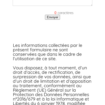
0
caractères
Envoyer
Les informations collectées par le
présent formulaire ne sont
conservées que dans le cadre de
l’utilisation de ce site.
Vous disposez, à tout moment, d’un
droit d’accès, de rectification, de
surpression de vos données, ainsi que
d’un droit de limitation et d’opposition
au traitement, conformément au
Règlement (UE) Général sur la
Protection des Données Personnelles
n°2016/679 et à la loi Informatique et
Libertés du 6 janvier 1978, modifiée