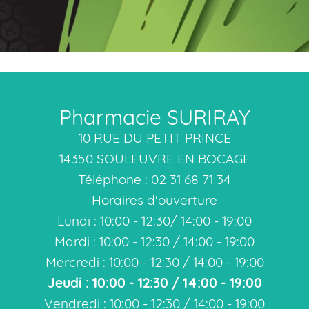
Pharmacie SURIRAY
10 RUE DU PETIT PRINCE
14350 SOULEUVRE EN BOCAGE
Téléphone : 02 31 68 71 34
Horaires d'ouverture
Lundi : 10:00 - 12:30/ 14:00 - 19:00
Mardi : 10:00 - 12:30 / 14:00 - 19:00
Mercredi : 10:00 - 12:30 / 14:00 - 19:00
Jeudi : 10:00 - 12:30 / 14:00 - 19:00
Vendredi : 10:00 - 12:30 / 14:00 - 19:00