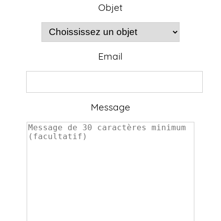
Objet
Email
Message