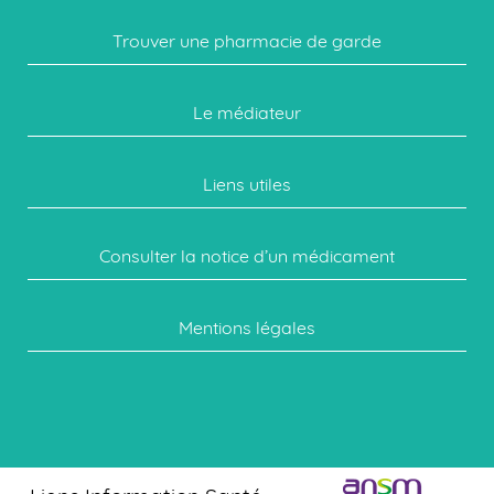
Trouver une pharmacie de garde
Le médiateur
Liens utiles
Consulter la notice d’un médicament
Mentions légales